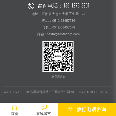
咨询电话：
138-1278-3201
地址：江苏省太仓市太胜工业园二栋
电话：0512-53457786
传真：0512-53457678
邮箱：festa@festacorp.com
微信咨询
COPYRIGHT 2019 苏州费斯塔精密工具有限公司 ALL RIGHTS RESERVED
拨打电话咨询
首页
在线留言