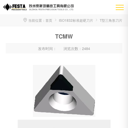
当前位置：
首页
ISO1832标准超硬刀片
T型三角形刀片
TCMW
发布时间：
浏览次数：2484