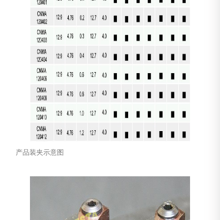
产品装夹示意图