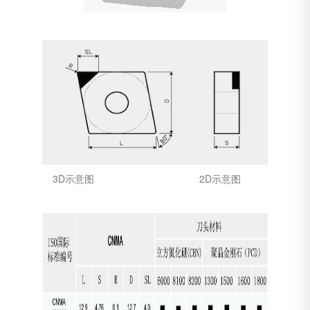
3D示意图 2D示意图