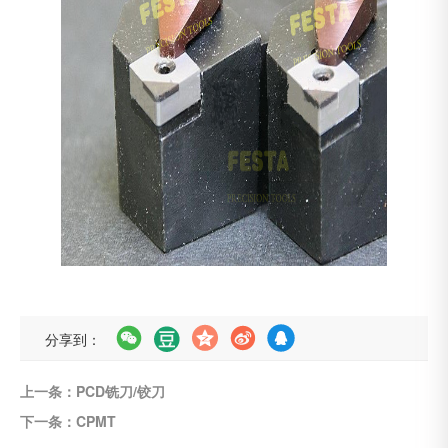
分享到：
上一条：PCD铣刀/铰刀
下一条：CPMT