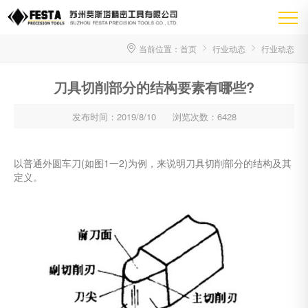
当前位置：
首页
行业动态
行业动态
刀具切削部分的结构要素有哪些?
发布时间：2019/8/10
浏览次数：6428
以普通外圆车刀(如图1一2)为例，来说明刀具切削部分的结构及其
定义。